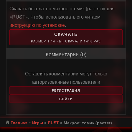
Скачать бесплатно макрос «томик (растяг)» для
«RUST». Чтобы использовать его читаем
инструкцию по установке
.
СКАЧАТЬ
РАЗМЕР 1.14 КБ | СКАЧАЛИ 1418 РАЗ
Комментарии (0)
Оставлять комментарии могут только
авторизованные пользователи
РЕГИСТРАЦИЯ
ВОЙТИ
»
»
»
Главная
Игры
RUST
Макрос: томик (растяг)