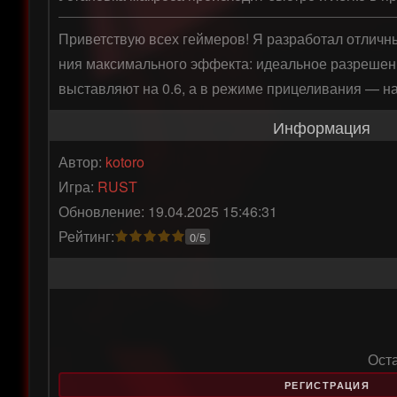
Приветствую всех геймеров! Я разработал отличн
ния максимального эффекта: идеальное разрешени
выставляют на 0.6, а в режиме прицеливания — на
Информация
Автор:
kotoro
Игра:
RUST
Обновление: 19.04.2025 15:46:31
Рейтинг:
0/5
Ост
РЕГИСТРАЦИЯ