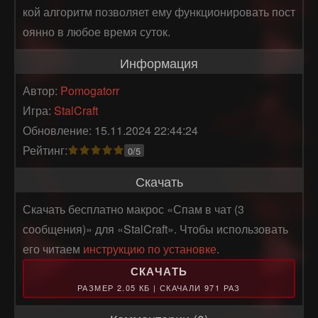
кой алгоритм позволяет ему функционировать пост
оянно в любое время суток.
Информация
Автор:
Pomogatorr
Игра:
StalCraft
Обновление: 15.11.2024 22:44:24
Рейтинг:
0/5
Скачать
Скачать бесплатно макрос «Спам в чат (3
сообщения)» для «StalCraft». Чтобы использовать
его читаем
инструкцию по установке
.
СКАЧАТЬ
РАЗМЕР 2.05 КБ | СКАЧАЛИ 971 РАЗ