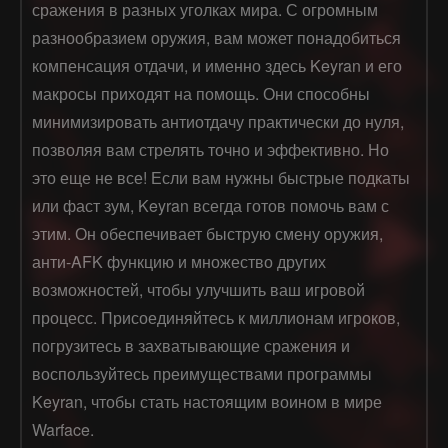
сражения в разных уголках мира. С огромным
разнообразием оружия, вам может понадобиться
компенсация отдачи, и именно здесь Keyran и его
макросы приходят на помощь. Они способны
минимизировать антиотдачу практически до нуля,
позволяя вам стрелять точно и эффективно. Но
это еще не все! Если вам нужны быстрые подкаты
или фаст зум, Keyran всегда готов помочь вам с
этим. Он обеспечивает быструю смену оружия,
анти-AFK функцию и множество других
возможностей, чтобы улучшить ваш игровой
процесс. Присоединяйтесь к миллионам игроков,
погрузитесь в захватывающие сражения и
воспользуйтесь преимуществами программы
Keyran, чтобы стать настоящим воином в мире
Warface.