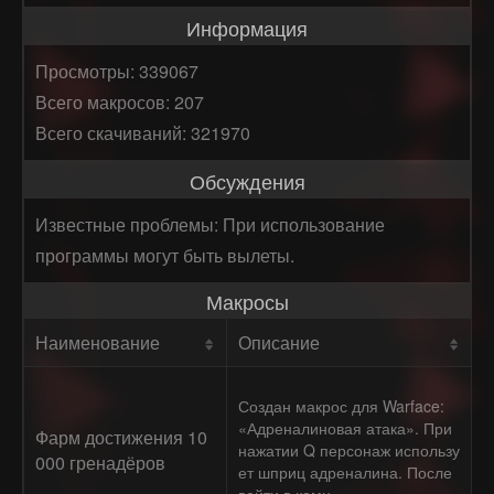
Информация
Просмотры: 339067
Всего макросов: 207
Всего скачиваний: 321970
Обсуждения
Известные проблемы: При использование
программы могут быть вылеты.
Макросы
Наименование
Описание
Создан макрос для Warface:
«Адреналиновая атака». При
Фарм достижения 10
нажатии Q персонаж использу
000 гренадёров
ет шприц адреналина. После