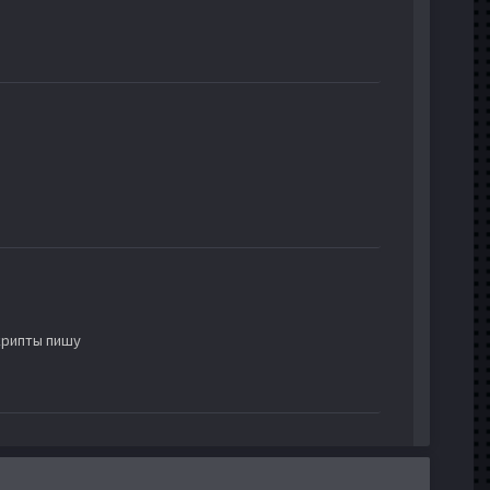
скрипты пишу