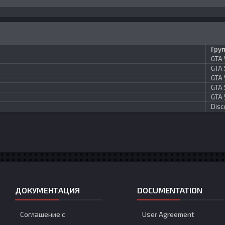
Гру
GTA 
GTA 
GTA 
GTA 
GTA 
Disc
ДОКУМЕНТАЦИЯ
DOCUMENTATION
Соглашение с
User Agreement