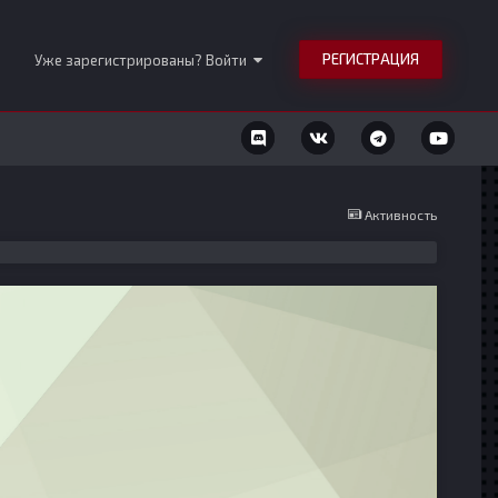
РЕГИСТРАЦИЯ
Уже зарегистрированы? Войти
Активность