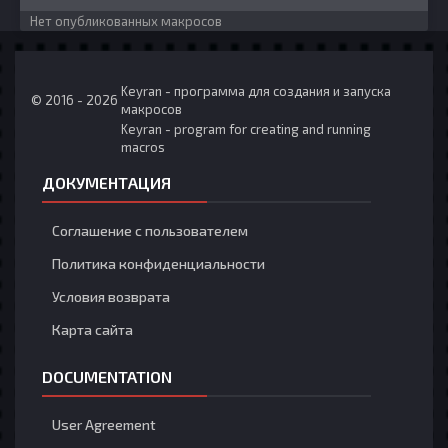
Нет опубликованных макросов
Keyran - программа для создания и запуска
© 2016 - 2026
макросов
Keyran - program for creating and running
macros
ДОКУМЕНТАЦИЯ
Соглашение с пользователем
Политика конфиденциальности
Условия возврата
Карта сайта
DOCUMENTATION
User Agreement