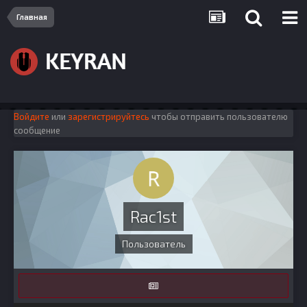
Главная
Войдите
или
зарегистрируйтесь
чтобы отправить пользователю
сообщение
Rac1st
Пользователь