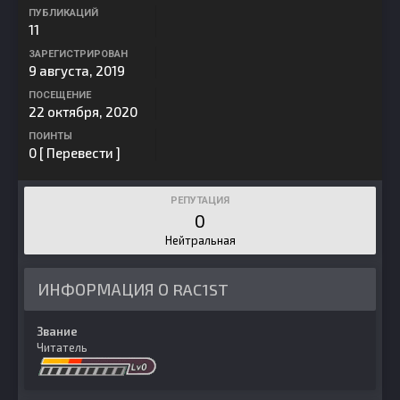
ПУБЛИКАЦИЙ
11
ЗАРЕГИСТРИРОВАН
9 августа, 2019
ПОСЕЩЕНИЕ
22 октября, 2020
ПОИНТЫ
0
[ Перевести ]
РЕПУТАЦИЯ
0
Нейтральная
ИНФОРМАЦИЯ О RAC1ST
Звание
Читатель