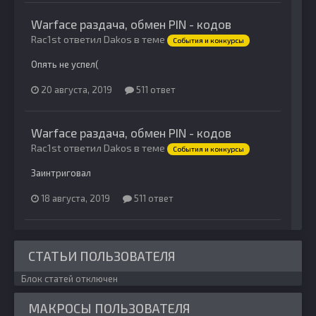
Warface раздача, обмен PIN - кодов
Rac1st ответил Dakos в теме
События и конкурсы
Опять не успел(
20 августа, 2019
511 ответ
Warface раздача, обмен PIN - кодов
Rac1st ответил Dakos в теме
События и конкурсы
Заинтриговал
18 августа, 2019
511 ответ
СТАТЬИ ПОЛЬЗОВАТЕЛЯ
Блок статей отключен
МАКРОСЫ ПОЛЬЗОВАТЕЛЯ