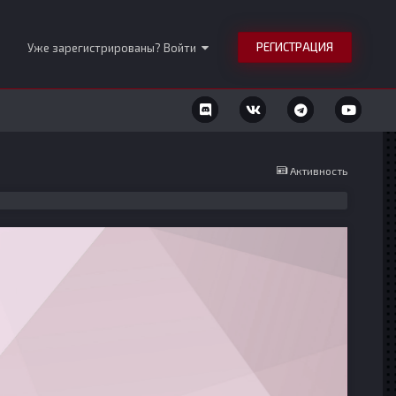
РЕГИСТРАЦИЯ
Уже зарегистрированы? Войти
Активность