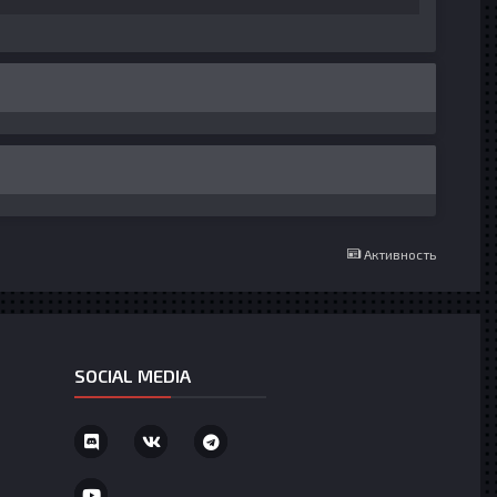
Активность
SOCIAL MEDIA