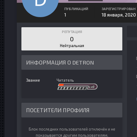
ПУБЛИКАЦИЙ
ЗАРЕГИСТРИРОВАН
1
18 января, 2020
РЕПУТАЦИЯ
0
Нейтральная
ИНФОРМАЦИЯ О DETRON
Звание
Читатель
ПОСЕТИТЕЛИ ПРОФИЛЯ
Блок последних пользователей отключён и не
показывается другим пользователям.