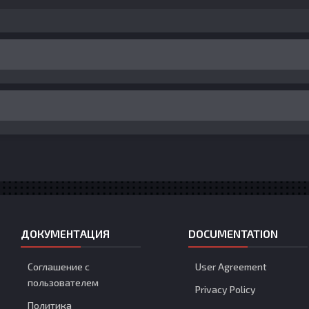
ДОКУМЕНТАЦИЯ
DOCUMENTATION
Соглашение с
User Agreement
пользователем
Privacy Policy
Политика