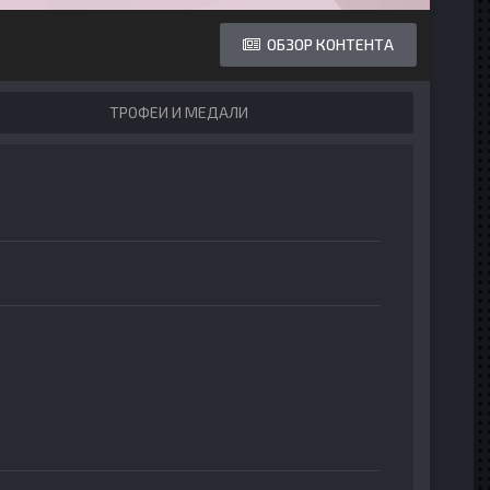
ОБЗОР КОНТЕНТА
ТРОФЕИ И МЕДАЛИ