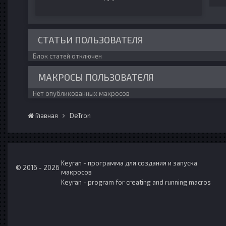
СТАТЬИ ПОЛЬЗОВАТЕЛЯ
Блок статей отключен
МАКРОСЫ ПОЛЬЗОВАТЕЛЯ
Нет опубликованных макросов
Главная
DeTron
Keyran - программа для создания и запуска
© 2016 - 2026
макросов
Keyran - program for creating and running macros