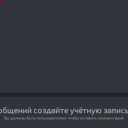
общений создайте учётную запись
Вы должны быть пользователем, чтобы оставить комментарий