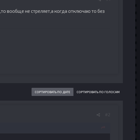
,то вообще не стреляет,а когда отключаю то без
СОРТИРОВАТЬ ПО ДАТЕ
СОРТИРОВАТЬ ПО ГОЛОСАМ
#2