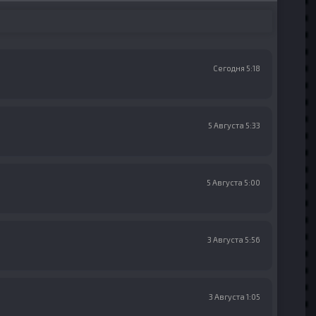
Сегодня 5:18
5 Августа 5:33
5 Августа 5:00
3 Августа 5:56
3 Августа 1:05