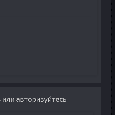
 или авторизуйтесь