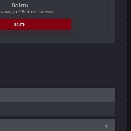
Войти
ь аккаунт? Войти в систему.
ВОЙТИ