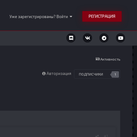
РЕГИСТРАЦИЯ
Уже зарегистрированы? Войти
Активность
Авторизация
ПОДПИСЧИКИ
1
#1