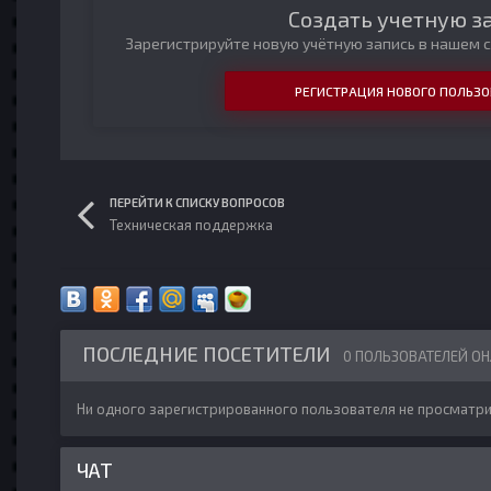
Создать учетную з
Зарегистрируйте новую учётную запись в нашем с
РЕГИСТРАЦИЯ НОВОГО ПОЛЬЗО
ПЕРЕЙТИ К СПИСКУ ВОПРОСОВ
Техническая поддержка
ПОСЛЕДНИЕ ПОСЕТИТЕЛИ
0 ПОЛЬЗОВАТЕЛЕЙ О
Ни одного зарегистрированного пользователя не просматри
ЧАТ